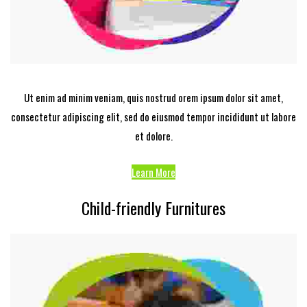
Ut enim ad minim veniam, quis nostrud orem ipsum dolor sit amet,
consectetur adipiscing elit, sed do eiusmod tempor incididunt ut labore
et dolore.
Learn More
Child-friendly Furnitures