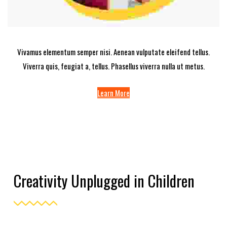
Vivamus elementum semper nisi. Aenean vulputate eleifend tellus.
Viverra quis, feugiat a, tellus. Phasellus viverra nulla ut metus.
Learn More
Creativity Unplugged in Children