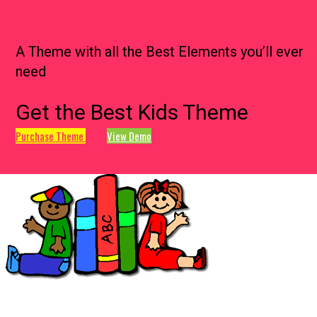
A Theme with all the Best Elements you’ll ever
need
Get the Best Kids Theme
Purchase Theme
View Demo