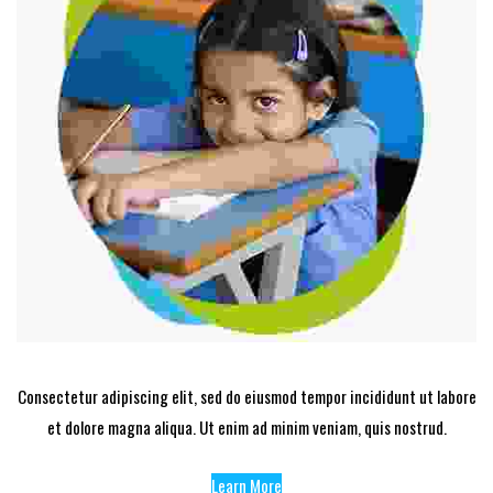
Consectetur adipiscing elit, sed do eiusmod tempor incididunt ut labore
et dolore magna aliqua. Ut enim ad minim veniam, quis nostrud.
Learn More