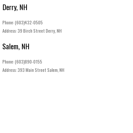
Derry, NH
Phone: (603)432-0505
Address: 39 Birch Street Derry, NH
Salem, NH
Phone: (603)890-0155
Address: 393 Main Street Salem, NH