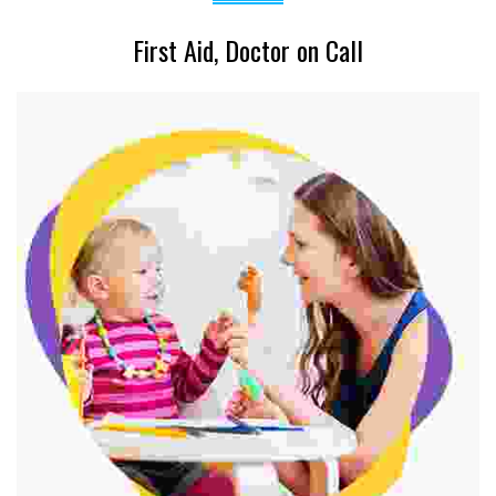
First Aid, Doctor on Call