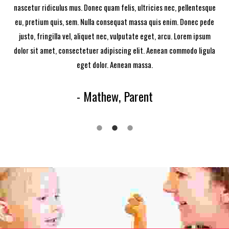
nascetur ridiculus mus. Donec quam felis, ultricies nec, pellentesque
eu, pretium quis, sem. Nulla consequat massa quis enim. Donec pede
justo, fringilla vel, aliquet nec, vulputate eget, arcu. Lorem ipsum
dolor sit amet, consectetuer adipiscing elit. Aenean commodo ligula
eget dolor. Aenean massa.
- Mathew, Parent