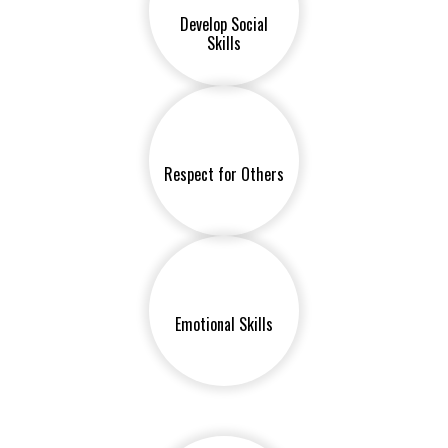
Develop Social
Skills
Respect for Others
Emotional Skills