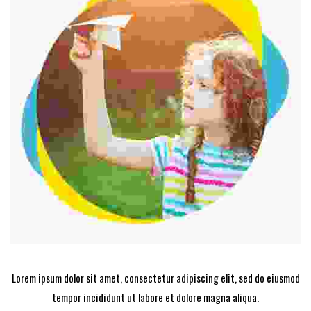
Lorem ipsum dolor sit amet, consectetur adipiscing elit, sed do eiusmod
tempor incididunt ut labore et dolore magna aliqua.