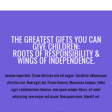
THE GREATEST GIFTS YOU CAN
GIVE CHILDREN:
ROOTS OF RESPONSIBILITY &
WINGS OF INDEPENDENCE.
Aenean imperdiet. Etiam ultricies nisi vel augue. Curabitur ullamcorper
ultricies nisi. Nam eget dui. Etiam rhoncus. Maecenas tempus, tellus
eget condimentum rhoncus, sem quam semper libero, sit amet
adipiscing sem neque sed ipsum. Nam quam nunc, blandit vel.