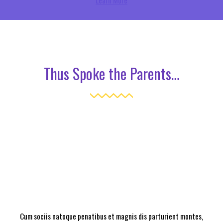
Learn More
Thus Spoke the Parents…
Cum sociis natoque penatibus et magnis dis parturient montes,