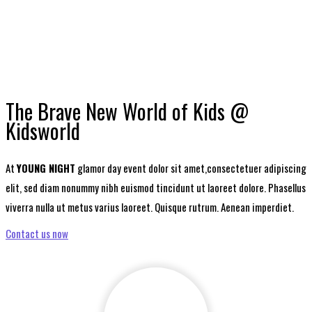
The Brave New World of Kids @
Kidsworld
At
YOUNG NIGHT
glamor day event dolor sit amet,consectetuer adipiscing
elit, sed diam nonummy nibh euismod tincidunt ut laoreet dolore. Phasellus
viverra nulla ut metus varius laoreet. Quisque rutrum. Aenean imperdiet.
Contact us now