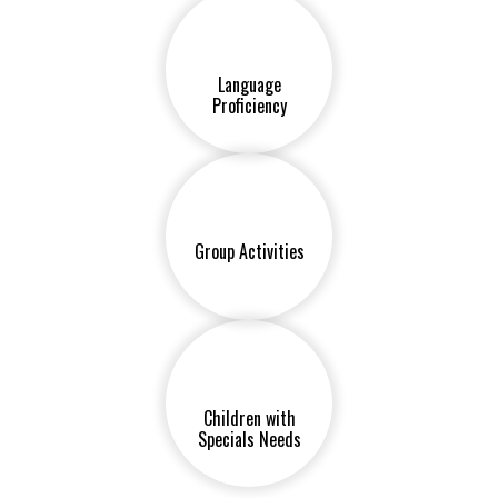
Language
Proficiency
Group Activities
Children with
Specials Needs